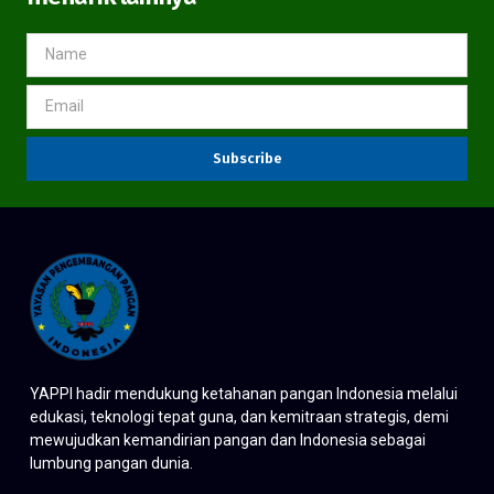
Subscribe
YAPPI hadir mendukung ketahanan pangan Indonesia melalui
edukasi, teknologi tepat guna, dan kemitraan strategis, demi
mewujudkan kemandirian pangan dan Indonesia sebagai
lumbung pangan dunia.