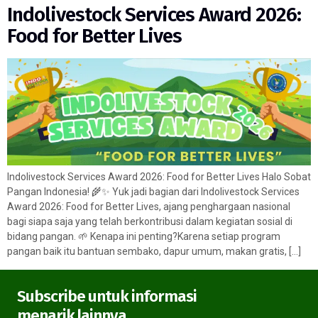
Indolivestock Services Award 2026:
Food for Better Lives
Indolivestock Services Award 2026: Food for Better Lives Halo Sobat
Pangan Indonesia! 🌾✨ Yuk jadi bagian dari Indolivestock Services
Award 2026: Food for Better Lives, ajang penghargaan nasional
bagi siapa saja yang telah berkontribusi dalam kegiatan sosial di
bidang pangan. 🌱 Kenapa ini penting?Karena setiap program
pangan baik itu bantuan sembako, dapur umum, makan gratis, […]
Subscribe untuk informasi
menarik lainnya